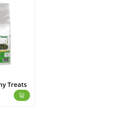
hy Treats