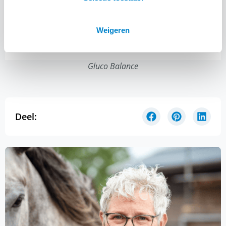
Weigeren
Gluco Balance
Deel: