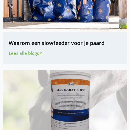
Waarom een slowfeeder voor je paard
Lees alle blogs