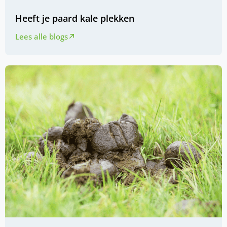
Heeft je paard kale plekken
Lees alle blogs