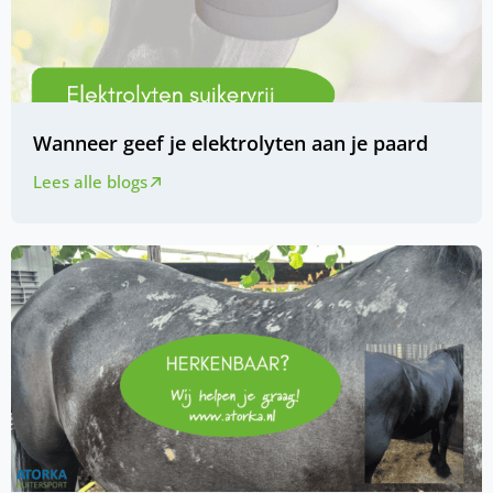
Wanneer geef je elektrolyten aan je paard
Lees alle blogs