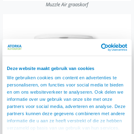
Muzzle Air graaskorf
Deze website maakt gebruik van cookies
We gebruiken cookies om content en advertenties te
personaliseren, om functies voor social media te bieden
en om ons websiteverkeer te analyseren. Ook delen we
informatie over uw gebruik van onze site met onze
partners voor social media, adverteren en analyse. Deze
partners kunnen deze gegevens combineren met andere
informatie die u aan ze heeft verstrekt of die ze hebben
verzameld op basis van uw gebruik van hun services.