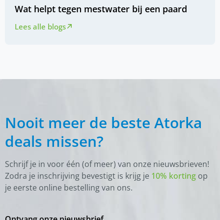
Wat helpt tegen mestwater bij een paard
Lees alle blogs
Nooit meer de beste Atorka
deals missen?
Schrijf je in voor één (of meer) van onze nieuwsbrieven!
Zodra je inschrijving bevestigt is krijg je
10% korting
op
je eerste online bestelling van ons.
Ontvang onze nieuwsbrief