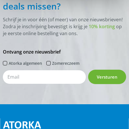
deals missen?
Schrijf je in voor één (of meer) van onze nieuwsbrieven!
Zodra je inschrijving bevestigt is krijg je
10% korting
op
je eerste online bestelling van ons.
Ontvang onze nieuwsbrief
Atorka algemeen
Zomereczeem
Versturen