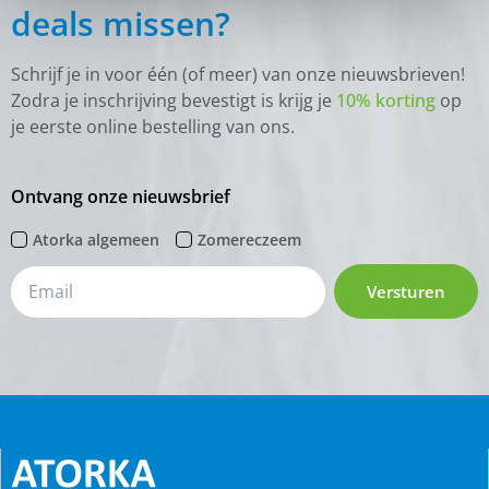
deals missen?
Schrijf je in voor één (of meer) van onze nieuwsbrieven!
Zodra je inschrijving bevestigt is krijg je
10% korting
op
je eerste online bestelling van ons.
Ontvang onze nieuwsbrief
Atorka algemeen
Zomereczeem
Versturen