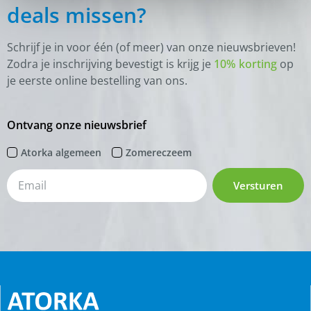
deals missen?
Schrijf je in voor één (of meer) van onze nieuwsbrieven!
Zodra je inschrijving bevestigt is krijg je
10% korting
op
je eerste online bestelling van ons.
Ontvang onze nieuwsbrief
Atorka algemeen
Zomereczeem
Versturen