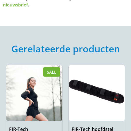
.
nieuwsbrief
Gerelateerde producten
SALE
FIR-Tech
FIR-Tech hoofdstel