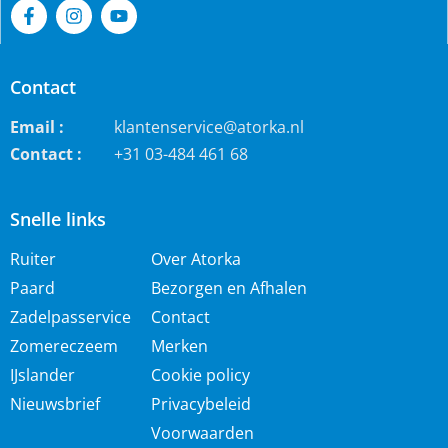
Contact
Email :
klantenservice@atorka.nl
Contact :
+31 03-484 461 68
Snelle links
Ruiter
Over Atorka
Paard
Bezorgen en Afhalen
Zadelpasservice
Contact
Zomereczeem
Merken
IJslander
Cookie policy
Nieuwsbrief
Privacybeleid
Voorwaarden