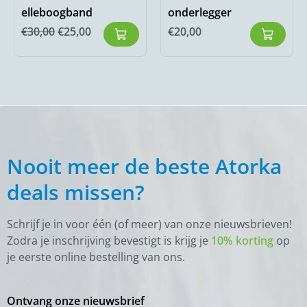
elleboogband
onderlegger
€
30,00
€
25,00
€
20,00
Nooit meer de beste Atorka
deals missen?
Schrijf je in voor één (of meer) van onze nieuwsbrieven!
Zodra je inschrijving bevestigt is krijg je
10% korting
op
je eerste online bestelling van ons.
Ontvang onze nieuwsbrief