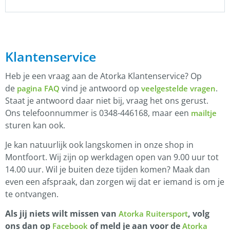
Klantenservice
Heb je een vraag aan de Atorka Klantenservice? Op
de
vind je antwoord op
.
pagina FAQ
veelgestelde vragen
Staat je antwoord daar niet bij, vraag het ons gerust.
Ons telefoonnummer is 0348-446168, maar een
mailtje
sturen kan ook.
Je kan natuurlijk ook langskomen in onze shop in
Montfoort. Wij zijn op werkdagen open van 9.00 uur tot
14.00 uur. Wil je buiten deze tijden komen? Maak dan
even een afspraak, dan zorgen wij dat er iemand is om je
te ontvangen.
Als jij niets wilt missen van
, volg
Atorka Ruitersport
ons dan op
of meld je aan voor de
Facebook
Atorka