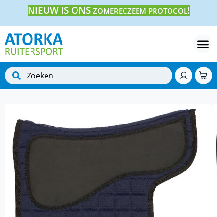
NIEUW IS ONS
!
ZOMERECZEEM PROTOCOL