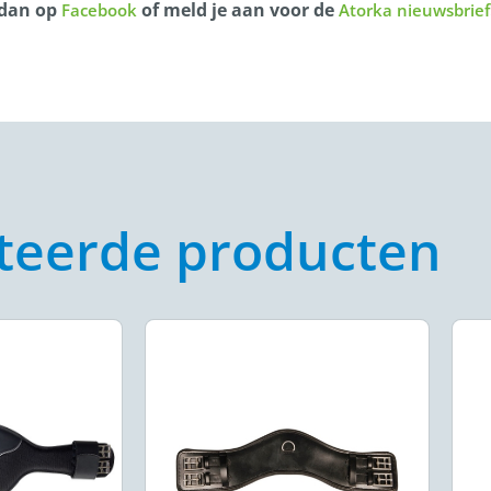
 dan op
of meld je aan voor de
Facebook
Atorka nieuwsbrief
teerde producten