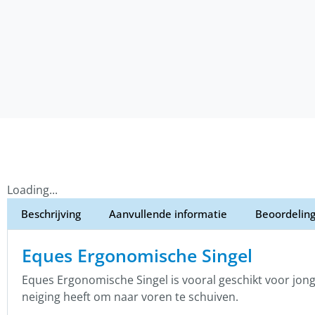
Loading...
Beschrijving
Aanvullende informatie
Beoordeling
Eques Ergonomische Singel
Eques Ergonomische Singel is vooral geschikt voor jo
neiging heeft om naar voren te schuiven.