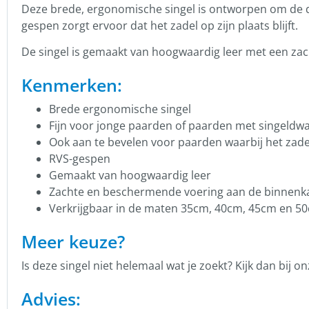
Deze brede, ergonomische singel is ontworpen om de dr
gespen zorgt ervoor dat het zadel op zijn plaats blijft.
De singel is gemaakt van hoogwaardig leer met een za
Kenmerken:
Brede ergonomische singel
Fijn voor jonge paarden of paarden met singeldw
Ook aan te bevelen voor paarden waarbij het zade
RVS-gespen
Gemaakt van hoogwaardig leer
Zachte en beschermende voering aan de binnenk
Verkrijgbaar in de maten 35cm, 40cm, 45cm en 5
Meer keuze?
Is deze singel niet helemaal wat je zoekt? Kijk dan bij 
Advies: