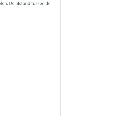
elen. De afstand tussen de