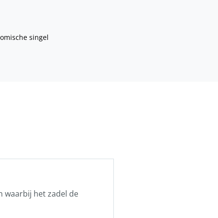
omische singel
 waarbij het zadel de