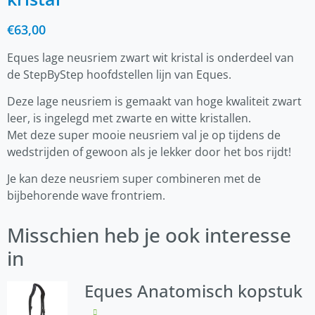
€
63,00
Eques lage neusriem zwart wit kristal is onderdeel van
de StepByStep hoofdstellen lijn van Eques.
Deze lage neusriem is gemaakt van hoge kwaliteit zwart
leer, is ingelegd met zwarte en witte kristallen.
Met deze super mooie neusriem val je op tijdens de
wedstrijden of gewoon als je lekker door het bos rijdt!
Je kan deze neusriem super combineren met de
bijbehorende wave frontriem.
Misschien heb je ook interesse
in
Eques Anatomisch kopstuk