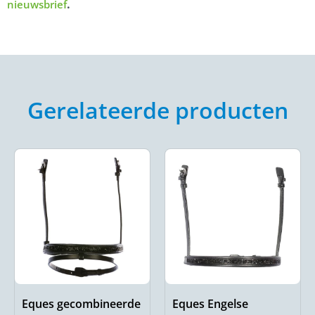
.
nieuwsbrief
Gerelateerde producten
Eques gecombineerde
Eques Engelse