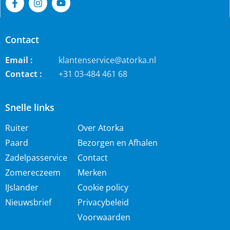
Contact
Email :
klantenservice@atorka.nl
Contact :
+31 03-484 461 68
Snelle links
Ruiter
Over Atorka
Paard
Bezorgen en Afhalen
Zadelpasservice
Contact
Zomereczeem
Merken
IJslander
Cookie policy
Nieuwsbrief
Privacybeleid
Voorwaarden