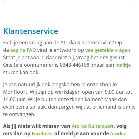
Klantenservice
Heb je een vraag aan de Atorka Klantenservice? Op
de
vind je antwoord op
.
pagina FAQ
veelgestelde vragen
Staat je antwoord daar niet bij, vraag het ons gerust.
Ons telefoonnummer is 0348-446168, maar een
mailtje
sturen kan ook.
Je kan natuurlijk ook langskomen in onze shop in
Montfoort. Wij zijn op werkdagen open van 9.00 uur tot
14.00 uur. Wil je buiten deze tijden komen? Maak dan
even een afspraak, dan zorgen wij dat er iemand is om je
te ontvangen.
Als jij niets wilt missen van
, volg
Atorka Ruitersport
ons dan op
of meld je aan voor de
Facebook
Atorka