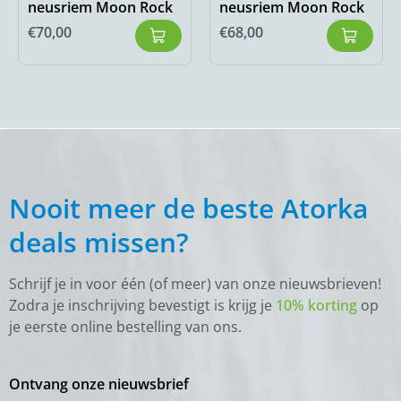
neusriem Moon Rock
neusriem Moon Rock
€
70,00
€
68,00
Nooit meer de beste Atorka
deals missen?
Schrijf je in voor één (of meer) van onze nieuwsbrieven!
Zodra je inschrijving bevestigt is krijg je
10% korting
op
je eerste online bestelling van ons.
Ontvang onze nieuwsbrief