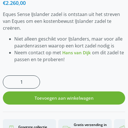
€
2.260,00
Eques Sense IJslander zadel is ontstaan uit het streven
van Eques om een kostenbewust IJslander zadel te
creëren.
Niet alleen geschikt voor IJslanders, maar voor alle
paardenrassen waarop een kort zadel nodig is
Neem contact op met
om dit zadel te
Hans van Dijk
passen en te proberen!
Toevoegen aan winkelwagen
Gratis verzending in
Grootste collectie