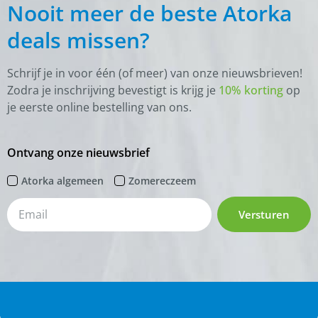
Nooit meer de beste Atorka
deals missen?
Schrijf je in voor één (of meer) van onze nieuwsbrieven!
Zodra je inschrijving bevestigt is krijg je
10% korting
op
je eerste online bestelling van ons.
Ontvang onze nieuwsbrief
Atorka algemeen
Zomereczeem
Versturen