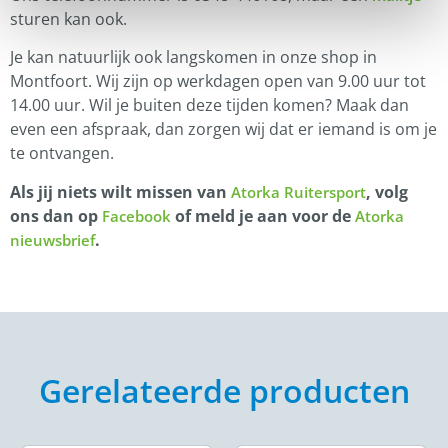
sturen kan ook.
Je kan natuurlijk ook langskomen in onze shop in
Montfoort. Wij zijn op werkdagen open van 9.00 uur tot
14.00 uur. Wil je buiten deze tijden komen? Maak dan
even een afspraak, dan zorgen wij dat er iemand is om je
te ontvangen.
Als jij niets wilt missen van
, volg
Atorka Ruitersport
ons dan op
of meld je aan voor de
Facebook
Atorka
.
nieuwsbrief
Gerelateerde producten