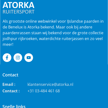
Als grootste online webwinkel voor IJslandse paarden in
de Benelux is Atorka bekend. Maar ook bij andere
paardenrassen staan wij bekend voor de grote collectie
jodhpur rijbroeken, waterdichte ruiterjassen en zo veel
meer!
Contact
Email :
klantenservice@atorka.nl
Contact :
+31 03-484 461 68
Snelle links