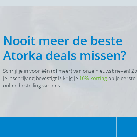
Nooit meer de beste
Atorka deals missen?
Schrijf je in voor één (of meer) van onze nieuwsbrieven! Z
je inschrijving bevestigt is krijg je
10% korting
op je eerste
online bestelling van ons.