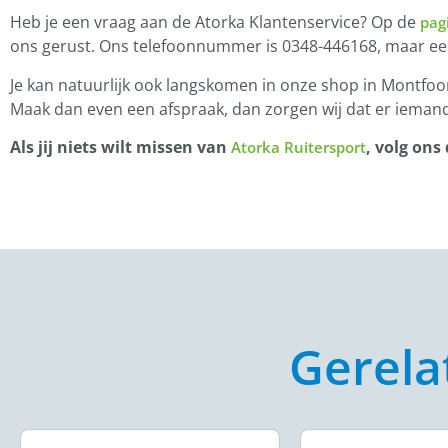
Heb je een vraag aan de Atorka Klantenservice? Op de
pag
ons gerust. Ons telefoonnummer is 0348-446168, maar e
Je kan natuurlijk ook langskomen in onze shop in Montfoor
Maak dan even een afspraak, dan zorgen wij dat er iemand
Als jij niets wilt missen van
, volg ons
Atorka Ruitersport
Gerela