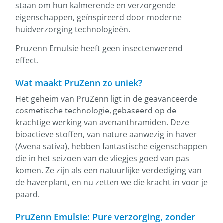
staan om hun kalmerende en verzorgende
eigenschappen, geïnspireerd door moderne
huidverzorging technologieën.
Pruzenn Emulsie heeft geen insectenwerend
effect.
Wat maakt PruZenn zo uniek?
Het geheim van PruZenn ligt in de geavanceerde
cosmetische technologie, gebaseerd op de
krachtige werking van avenanthramiden. Deze
bioactieve stoffen, van nature aanwezig in haver
(Avena sativa), hebben fantastische eigenschappen
die in het seizoen van de vliegjes goed van pas
komen. Ze zijn als een natuurlijke verdediging van
de haverplant, en nu zetten we die kracht in voor je
paard.
PruZenn Emulsie: Pure verzorging, zonder