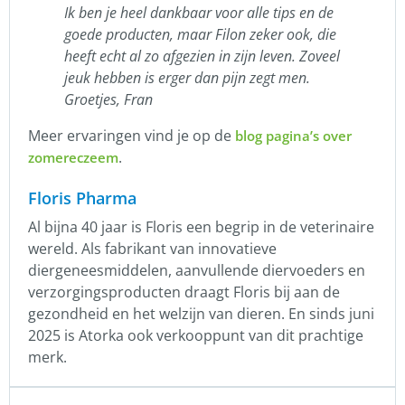
Ik ben je heel dankbaar voor alle tips en de
goede producten, maar Filon zeker ook, die
heeft echt al zo afgezien in zijn leven. Zoveel
jeuk hebben is erger dan pijn zegt men.
Groetjes, Fran
Meer ervaringen vind je op de
blog pagina’s over
.
zomereczeem
Floris Pharma
Al bijna 40 jaar is Floris een begrip in de veterinaire
wereld. Als fabrikant van innovatieve
diergeneesmiddelen, aanvullende diervoeders en
verzorgingsproducten draagt Floris bij aan de
gezondheid en het welzijn van dieren. En sinds juni
2025 is Atorka ook verkooppunt van dit prachtige
merk.