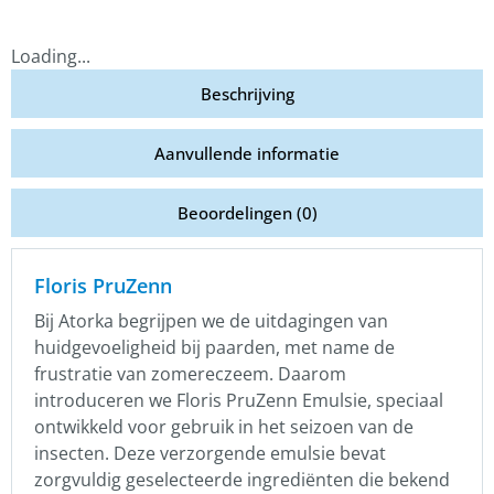
Loading...
Beschrijving
Aanvullende informatie
Beoordelingen (0)
Floris PruZenn
Bij Atorka begrijpen we de uitdagingen van
huidgevoeligheid bij paarden, met name de
frustratie van zomereczeem. Daarom
introduceren we Floris PruZenn Emulsie, speciaal
ontwikkeld voor gebruik in het seizoen van de
insecten. Deze verzorgende emulsie bevat
zorgvuldig geselecteerde ingrediënten die bekend