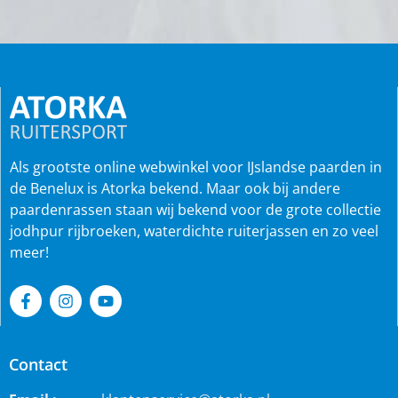
Als grootste online webwinkel voor IJslandse paarden in
de Benelux is Atorka bekend. Maar ook bij andere
paardenrassen staan wij bekend voor de grote collectie
jodhpur rijbroeken, waterdichte ruiterjassen en zo veel
meer!
Contact