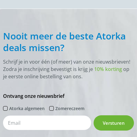
Nooit meer de beste Atorka
deals missen?
Schrijf je in voor één (of meer) van onze nieuwsbrieven!
Zodra je inschrijving bevestigt is krijg je
10% korting
op
je eerste online bestelling van ons.
Ontvang onze nieuwsbrief
Atorka algemeen
Zomereczeem
Versturen