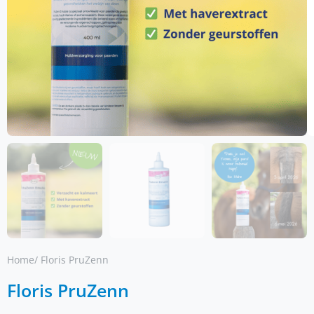
Home
/ Floris PruZenn
Floris PruZenn