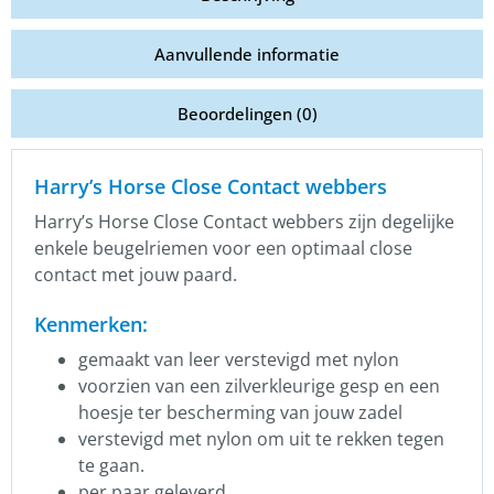
Aanvullende informatie
Beoordelingen (0)
Harry’s Horse Close Contact webbers
Harry’s Horse Close Contact webbers zijn degelijke
enkele beugelriemen voor een optimaal close
contact met jouw paard.
Kenmerken:
gemaakt van leer verstevigd met nylon
voorzien van een zilverkleurige gesp en een
hoesje ter bescherming van jouw zadel
verstevigd met nylon om uit te rekken tegen
te gaan.
per paar geleverd