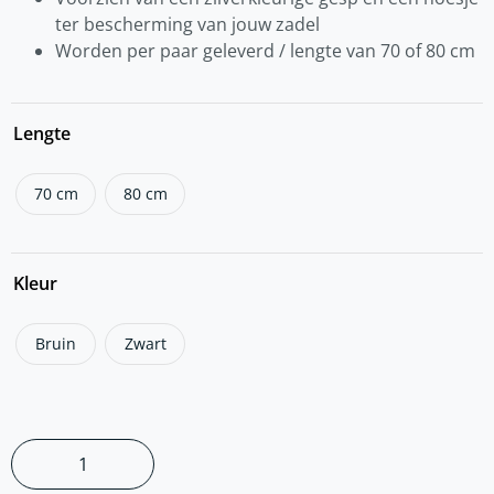
ter bescherming van jouw zadel
Worden per paar geleverd / lengte van 70 of 80 cm
Lengte
70 cm
80 cm
Kleur
Bruin
Zwart