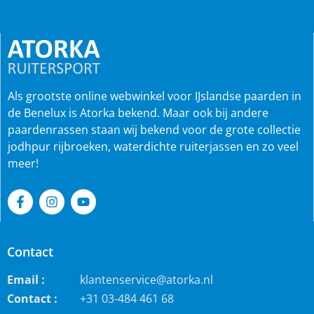
Als grootste online webwinkel voor IJslandse paarden in
de Benelux is Atorka bekend. Maar ook bij andere
paardenrassen staan wij bekend voor de grote collectie
jodhpur rijbroeken, waterdichte ruiterjassen en zo veel
meer!
Contact
Email :
klantenservice@atorka.nl
Contact :
+31 03-484 461 68