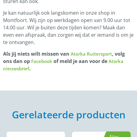
sturen kan ook.
Je kan natuurlijk ook langskomen in onze shop in
Montfoort. Wij zijn op werkdagen open van 9.00 uur tot
14.00 uur. Wil je buiten deze tijden komen? Maak dan
even een afspraak, dan zorgen wij dat er iemand is om je
te ontvangen.
Als jij niets wilt missen van
, volg
Atorka Ruitersport
ons dan op
of meld je aan voor de
Facebook
Atorka
.
nieuwsbrief
Gerelateerde producten