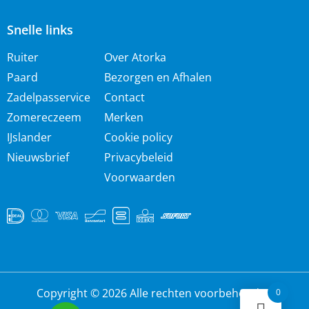
Snelle links
Ruiter
Over Atorka
Paard
Bezorgen en Afhalen
Zadelpasservice
Contact
Zomereczeem
Merken
IJslander
Cookie policy
Nieuwsbrief
Privacybeleid
Voorwaarden
Copyright © 2026 Alle rechten voorbehouden
0