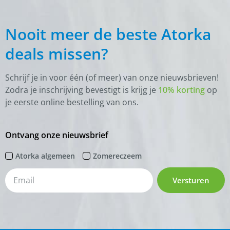
Nooit meer de beste Atorka
deals missen?
Schrijf je in voor één (of meer) van onze nieuwsbrieven!
Zodra je inschrijving bevestigt is krijg je
10% korting
op
je eerste online bestelling van ons.
Ontvang onze nieuwsbrief
Atorka algemeen
Zomereczeem
Versturen