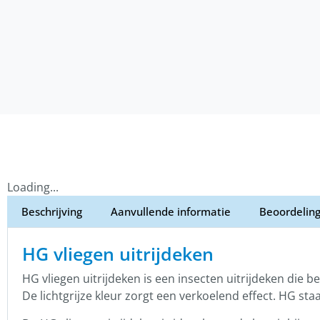
Loading...
Beschrijving
Aanvullende informatie
Beoordeling
HG vliegen uitrijdeken
HG vliegen uitrijdeken is een insecten uitrijdeken die 
De lichtgrijze kleur zorgt een verkoelend effect. HG s