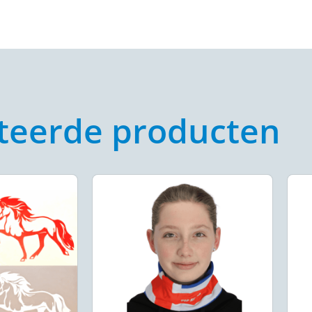
teerde producten