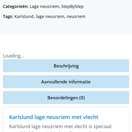
Categorieën:
Lage neusriem
,
StepByStep
Tags:
Karlslund
,
lage neusriem
,
neusriem
Loading...
Beschrijving
Aanvullende informatie
Beoordelingen (0)
Karlslund lage neusriem met vlecht
Karlslund lage neusriem met vlecht is speciaal