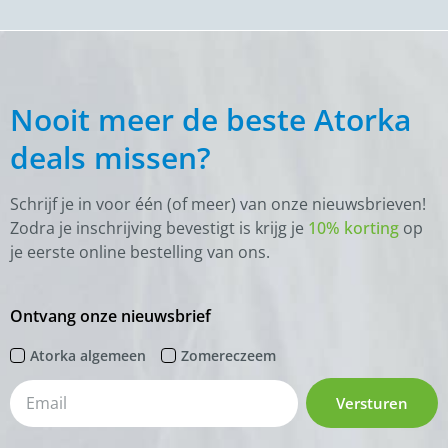
Nooit meer de beste Atorka
deals missen?
Schrijf je in voor één (of meer) van onze nieuwsbrieven!
Zodra je inschrijving bevestigt is krijg je
10% korting
op
je eerste online bestelling van ons.
Ontvang onze nieuwsbrief
Atorka algemeen
Zomereczeem
Versturen