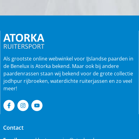
Als grootste online webwinkel voor IJslandse paarden in
de Benelux is Atorka bekend. Maar ook bij andere
paardenrassen staan wij bekend voor de grote collectie
jodhpur rijbroeken, waterdichte ruiterjassen en zo veel
meer!
Contact