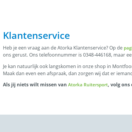
Klantenservice
Heb je een vraag aan de Atorka Klantenservice? Op de
pag
ons gerust. Ons telefoonnummer is 0348-446168, maar e
Je kan natuurlijk ook langskomen in onze shop in Montfoor
Maak dan even een afspraak, dan zorgen wij dat er iemand
Als jij niets wilt missen van
, volg ons
Atorka Ruitersport