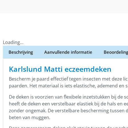
Loading...
Beschrijving
Aanvullende informatie
Beoordeling
Karlslund Matti eczeemdeken
Bescherm je paard effectief tegen insecten met deze l
paarden. Het materiaal is iets elastische, ademend en 
De deken is voorzien van flexibele inzetstukken bij de
heeft de deken een verstelbaar elastiek bij de hals en 
zonder ongemak. De verstelbare bescherming tussen de
beten van muggen.