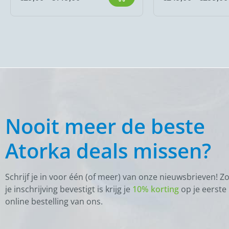
Nooit meer de beste
Atorka deals missen?
Schrijf je in voor één (of meer) van onze nieuwsbrieven! Z
je inschrijving bevestigt is krijg je
10% korting
op je eerste
online bestelling van ons.