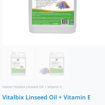
Home
/ Vitalbix Linseed Oil + Vitamin E
Vitalbix Linseed Oil + Vitamin E