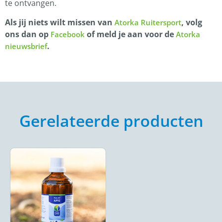
te ontvangen.
Als jij niets wilt missen van
, volg
Atorka Ruitersport
ons dan op
of meld je aan voor de
Facebook
Atorka
.
nieuwsbrief
Gerelateerde producten