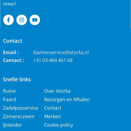
meer!
Contact
Email :
klantenservice@atorka.nl
Contact :
+31 03-484 461 68
Snelle links
Ruiter
Over Atorka
Paard
Bezorgen en Afhalen
Zadelpasservice
Contact
Zomereczeem
Merken
IJslander
Cookie policy