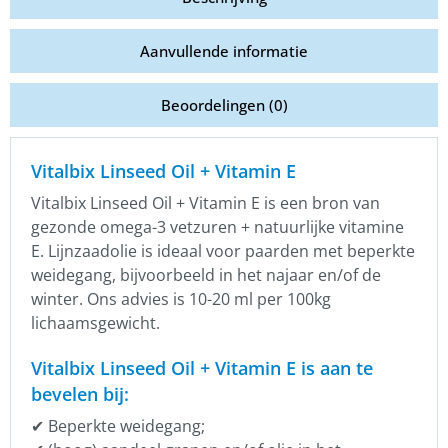
Aanvullende informatie
Beoordelingen (0)
Vitalbix Linseed Oil + Vitamin E
Vitalbix Linseed Oil + Vitamin E is een bron van
gezonde omega-3 vetzuren + natuurlijke vitamine
E. Lijnzaadolie is ideaal voor paarden met beperkte
weidegang, bijvoorbeeld in het najaar en/of de
winter. Ons advies is 10-20 ml per 100kg
lichaamsgewicht.
Vitalbix Linseed Oil + Vitamin E is aan te
bevelen bij:
✔ Beperkte weidegang;