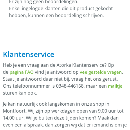
Er zijn nog geen beoordelingen.
Enkel ingelogde klanten die dit product gekocht
hebben, kunnen een beoordeling schrijven.
Klantenservice
Heb je een vraag aan de Atorka Klantenservice? Op
de
vind je antwoord op
.
pagina FAQ
veelgestelde vragen
Staat je antwoord daar niet bij, vraag het ons gerust.
Ons telefoonnummer is 0348-446168, maar een
mailtje
sturen kan ook.
Je kan natuurlijk ook langskomen in onze shop in
Montfoort. Wij zijn op werkdagen open van 9.00 uur tot
14.00 uur. Wil je buiten deze tijden komen? Maak dan
even een afspraak, dan zorgen wij dat er iemand is om je