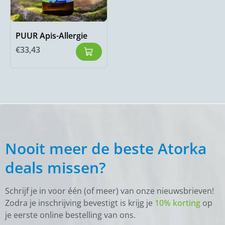
PUUR Apis-Allergie
€
33,43
Nooit meer de beste Atorka
deals missen?
Schrijf je in voor één (of meer) van onze nieuwsbrieven!
Zodra je inschrijving bevestigt is krijg je
10% korting
op
je eerste online bestelling van ons.