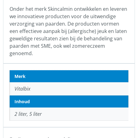
Onder het merk Skincalmin ontwikkelen en leveren
we innovatieve producten voor de uitwendige
verzorging van paarden. De producten vormen
een effectieve aanpak bij (allergische) jeuk en laten
geweldige resultaten zien bij de behandeling van
paarden met SME, ook wel zomereczeem
genoemd.
Merk
Vitalbix
Inhoud
2 liter, 5 liter