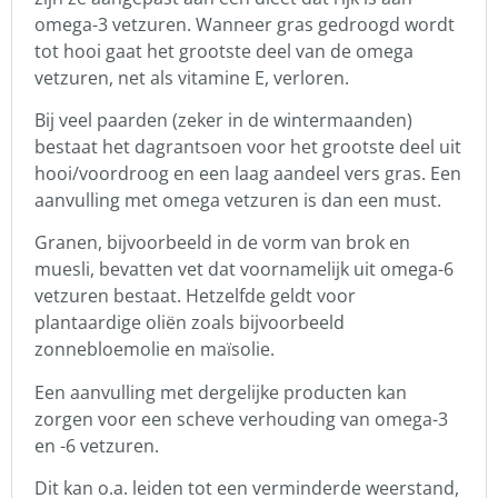
omega-3 vetzuren. Wanneer gras gedroogd wordt
tot hooi gaat het grootste deel van de omega
vetzuren, net als vitamine E, verloren.
Bij veel paarden (zeker in de wintermaanden)
bestaat het dagrantsoen voor het grootste deel uit
hooi/voordroog en een laag aandeel vers gras. Een
aanvulling met omega vetzuren is dan een must.
Granen, bijvoorbeeld in de vorm van brok en
muesli, bevatten vet dat voornamelijk uit omega-6
vetzuren bestaat. Hetzelfde geldt voor
plantaardige oliën zoals bijvoorbeeld
zonnebloemolie en maïsolie.
Een aanvulling met dergelijke producten kan
zorgen voor een scheve verhouding van omega-3
en -6 vetzuren.
Dit kan o.a. leiden tot een verminderde weerstand,