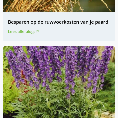
Besparen op de ruwvoerkosten van je paard
Lees alle blogs