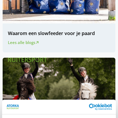
Waarom een slowfeeder voor je paard
Lees alle blogs