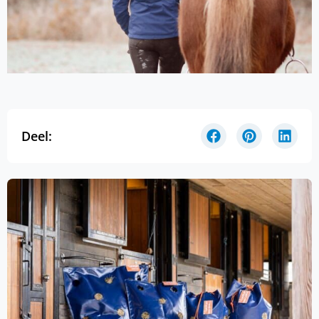
Deel: