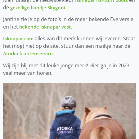
de
gezellige bandje Skygnni.
Jantine zie je op de foto’s in de meer bekende Eve versie
en het
bekende Isknapar vest.
alles van dit merk kunnen wij leveren. Staat
Isknapar.com
het (nog) niet op de site, stuur dan een mailtje naar de
.
Atorka klantenservice
Wij zijn blij met dit leuke jonge merk! Hier ga je in 2023
veel meer van horen.