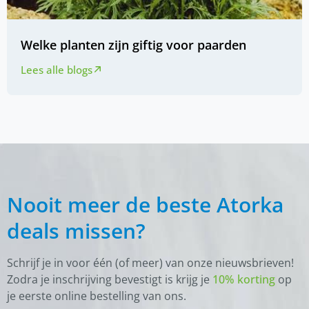
Welke planten zijn giftig voor paarden
Lees alle blogs
Nooit meer de beste Atorka
deals missen?
Schrijf je in voor één (of meer) van onze nieuwsbrieven!
Zodra je inschrijving bevestigt is krijg je
10% korting
op
je eerste online bestelling van ons.