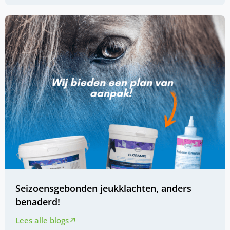
Seizoensgebonden jeukklachten, anders
benaderd!
Lees alle blogs