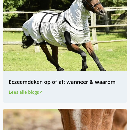
Eczeemdeken op of af: wanneer & waarom
Lees alle blogs