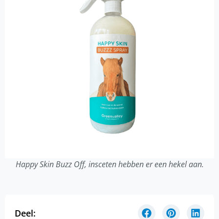
Happy Skin Buzz Off, insceten hebben er een hekel aan.
Deel: