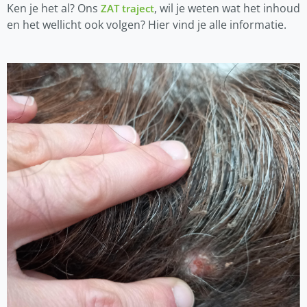
Ken je het al? Ons
, wil je weten wat het inhoud
ZAT traject
en het wellicht ook volgen? Hier vind je alle informatie.