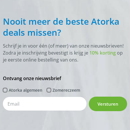
Nooit meer de beste Atorka
deals missen?
Schrijf je in voor één (of meer) van onze nieuwsbrieven!
Zodra je inschrijving bevestigt is krijg je
10% korting
op
je eerste online bestelling van ons.
Ontvang onze nieuwsbrief
Atorka algemeen
Zomereczeem
Versturen