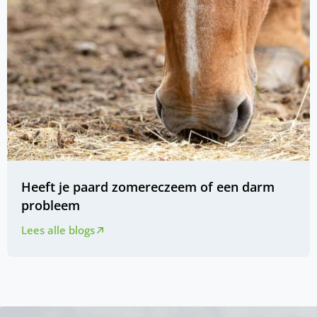
Heeft je paard zomereczeem of een darm
probleem
Lees alle blogs