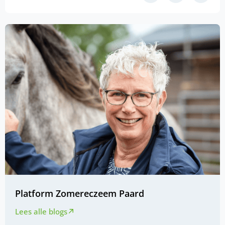
Platform Zomereczeem Paard
Lees alle blogs