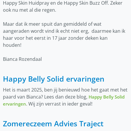
Happy Skin Huidpray en de Happy Skin Buzz Off. Zeker
ook nu met al die regen.
Maar dat ik meer spuit dan gemiddeld of wat
aangeraden wordt vind ik echt niet erg, daarmee kan ik
haar voor het eerst in 17 jaar zonder deken kan
houden!
Bianca Rozendaal
Happy Belly Solid ervaringen
Het is maart 2025, ben jij benieuwd hoe het gaat met het
paard van Bianca? Lees dan deze blog,
Happy Belly Solid
. Wij zijn verrast in ieder geval!
ervaringen
Zomereczeem Advies Traject