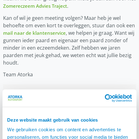
.
Zomereczeem Advies Traject
Kan of wil je geen meeting volgen? Maar heb je wel
behoefte om even kort te overleggen, stuur dan ook een
, we helpen je graag. Want wij
mail naar de klantenservice
gunnen ieder paard en eigenaar een paard zonder of
minder in een eczeemdeken. Zelf hebben we jaren
paarden met jeuk gehad, we weten echt wat jullie bezig
houdt.
Team Atorka
Deze website maakt gebruik van cookies
We gebruiken cookies om content en advertenties te
personaliseren, om functies voor social media te bieden