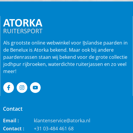
Als grootste online webwinkel voor IJslandse paarden in
de Benelux is Atorka bekend. Maar ook bij andere
paardenrassen staan wij bekend voor de grote collectie
jodhpur rijbroeken, waterdichte ruiterjassen en zo veel
meer!
Contact
Email :
klantenservice@atorka.nl
Contact :
+31 03-484 461 68