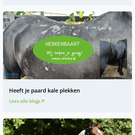
Heeft je paard kale plekken
Lees alle blogs