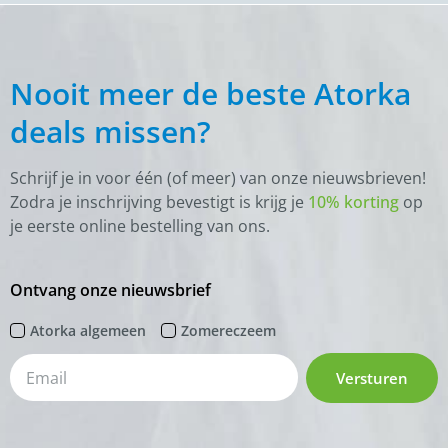
Nooit meer de beste Atorka
deals missen?
Schrijf je in voor één (of meer) van onze nieuwsbrieven!
Zodra je inschrijving bevestigt is krijg je
10% korting
op
je eerste online bestelling van ons.
Ontvang onze nieuwsbrief
Atorka algemeen
Zomereczeem
Versturen