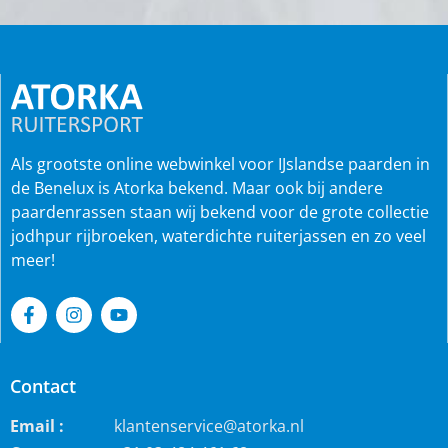
Als grootste online webwinkel voor IJslandse paarden in
de Benelux is Atorka bekend. Maar ook bij andere
paardenrassen staan wij bekend voor de grote collectie
jodhpur rijbroeken, waterdichte ruiterjassen en zo veel
meer!
Contact
Email :
klantenservice@atorka.nl