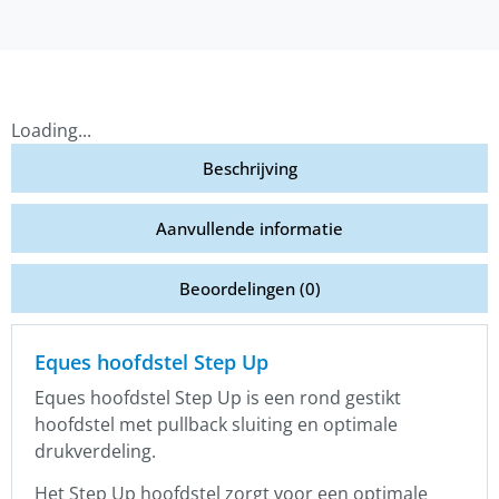
Loading...
Beschrijving
Aanvullende informatie
Beoordelingen (0)
Eques hoofdstel Step Up
Eques hoofdstel Step Up is een rond gestikt
hoofdstel met pullback sluiting en optimale
drukverdeling.
Het Step Up hoofdstel zorgt voor een optimale