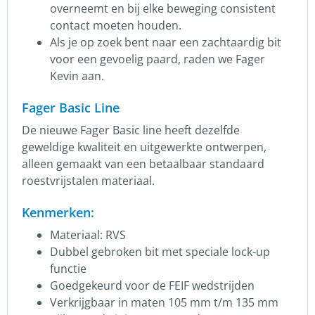
overneemt en bij elke beweging consistent
contact moeten houden.
Als je op zoek bent naar een zachtaardig bit
voor een gevoelig paard, raden we Fager
Kevin aan.
Fager Basic Line
De nieuwe Fager Basic line heeft dezelfde
geweldige kwaliteit en uitgewerkte ontwerpen,
alleen gemaakt van een betaalbaar standaard
roestvrijstalen materiaal.
Kenmerken:
Materiaal: RVS
Dubbel gebroken bit met speciale lock-up
functie
Goedgekeurd voor de FEIF wedstrijden
Verkrijgbaar in maten 105 mm t/m 135 mm