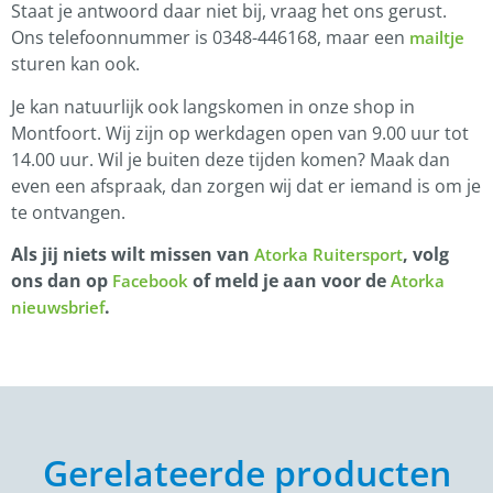
Staat je antwoord daar niet bij, vraag het ons gerust.
Ons telefoonnummer is 0348-446168, maar een
mailtje
sturen kan ook.
Je kan natuurlijk ook langskomen in onze shop in
Montfoort. Wij zijn op werkdagen open van 9.00 uur tot
14.00 uur. Wil je buiten deze tijden komen? Maak dan
even een afspraak, dan zorgen wij dat er iemand is om je
te ontvangen.
Als jij niets wilt missen van
, volg
Atorka Ruitersport
ons dan op
of meld je aan voor de
Facebook
Atorka
.
nieuwsbrief
Gerelateerde producten