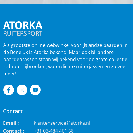
Als grootste online webwinkel voor IJslandse paarden in
de Benelux is Atorka bekend. Maar ook bij andere
paardenrassen staan wij bekend voor de grote collectie
jodhpur rijbroeken, waterdichte ruiterjassen en zo veel
meer!
Contact
Email :
klantenservice@atorka.nl
Contact :
+31 03-484 461 68