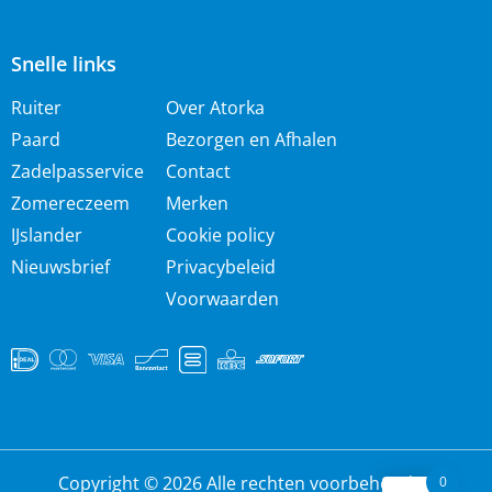
Snelle links
Ruiter
Over Atorka
Paard
Bezorgen en Afhalen
Zadelpasservice
Contact
Zomereczeem
Merken
IJslander
Cookie policy
Nieuwsbrief
Privacybeleid
Voorwaarden
Copyright © 2026 Alle rechten voorbehouden
0