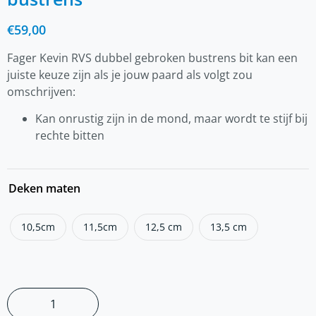
€
59,00
Fager Kevin RVS dubbel gebroken bustrens bit kan een
juiste keuze zijn als je jouw paard als volgt zou
omschrijven:
Kan onrustig zijn in de mond, maar wordt te stijf bij
rechte bitten
Deken maten
10,5cm
11,5cm
12,5 cm
13,5 cm