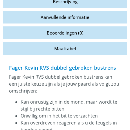
Beschrijving
Aanvullende informatie
Beoordelingen (0)
Maattabel
Fager Kevin RVS dubbel gebroken bustrens
Fager Kevin RVS dubbel gebroken bustrens kan
een juiste keuze zijn als je jouw paard als volgt zou
omschrijven:
Kan onrustig zijn in de mond, maar wordt te
stijf bij rechte bitten
Onwillig om in het bit te verzachten
Kan overdreven reageren als u de teugels in
handen neemt