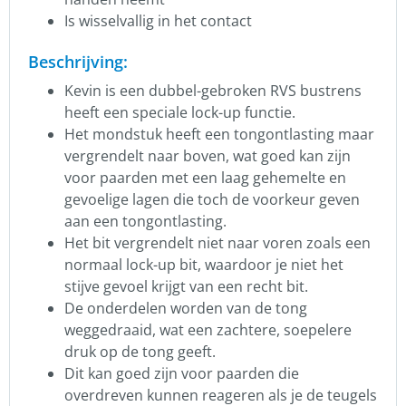
Is wisselvallig in het contact
Beschrijving:
Kevin is een dubbel-gebroken RVS bustrens
heeft een speciale lock-up functie.
Het mondstuk heeft een tongontlasting maar
vergrendelt naar boven, wat goed kan zijn
voor paarden met een laag gehemelte en
gevoelige lagen die toch de voorkeur geven
aan een tongontlasting.
Het bit vergrendelt niet naar voren zoals een
normaal lock-up bit, waardoor je niet het
stijve gevoel krijgt van een recht bit.
De onderdelen worden van de tong
weggedraaid, wat een zachtere, soepelere
druk op de tong geeft.
Dit kan goed zijn voor paarden die
overdreven kunnen reageren als je de teugels