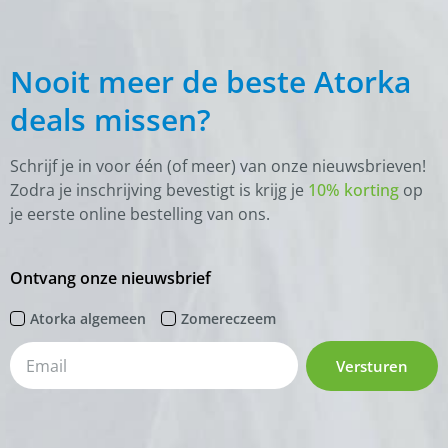
Nooit meer de beste Atorka
deals missen?
Schrijf je in voor één (of meer) van onze nieuwsbrieven!
Zodra je inschrijving bevestigt is krijg je
10% korting
op
je eerste online bestelling van ons.
Ontvang onze nieuwsbrief
Atorka algemeen
Zomereczeem
Versturen