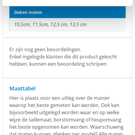
Deken maten
10,5cm, 11,5cm, 12,5 cm, 13,5 cm
Er zijn nog geen beoordelingen.
Enkel ingelogde klanten die dit product gekocht
hebben, kunnen een beoordeling schrijven.
Maattabel
Hier is plaats voor een uitleg over de manier
waarop het beste gemeten kan worden. Ook kan
bijvoorbeeld uitgelegd worden waar en op welke
wijze de taillemaat, borstomvang of heupomvang
het beste opgenomen kan worden. Waarschuwing
dat maten kunnen afwijken per model? Alle maten