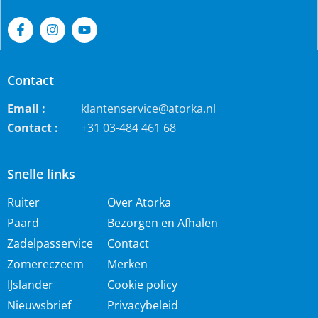
Contact
Email :
klantenservice@atorka.nl
Contact :
+31 03-484 461 68
Snelle links
Ruiter
Over Atorka
Paard
Bezorgen en Afhalen
Zadelpasservice
Contact
Zomereczeem
Merken
IJslander
Cookie policy
Nieuwsbrief
Privacybeleid