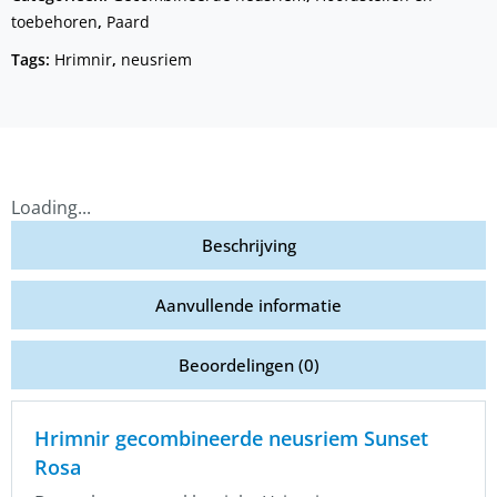
toebehoren
,
Paard
Tags:
Hrimnir
,
neusriem
Loading...
Beschrijving
Aanvullende informatie
Beoordelingen (0)
Hrimnir gecombineerde neusriem Sunset
Rosa