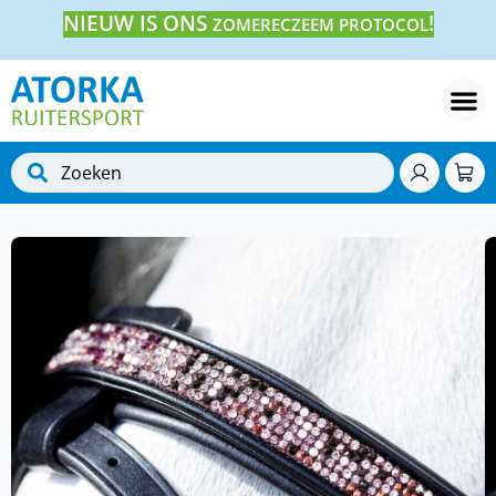
NIEUW IS ONS
!
ZOMERECZEEM PROTOCOL