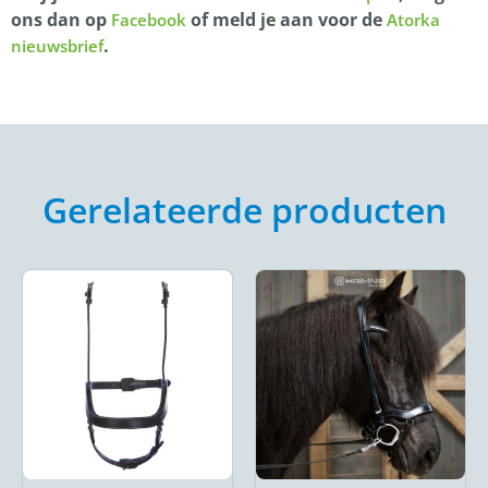
ons dan op
of meld je aan voor de
Facebook
Atorka
.
nieuwsbrief
Gerelateerde producten