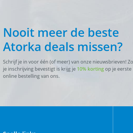
Nooit meer de beste
Atorka deals missen?
Schrijf je in voor één (of meer) van onze nieuwsbrieven! Z
je inschrijving bevestigt is krijg je
10% korting
op je eerste
online bestelling van ons.