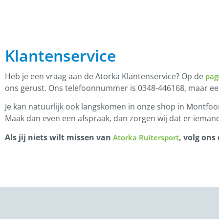
Klantenservice
Heb je een vraag aan de Atorka Klantenservice? Op de
pag
ons gerust. Ons telefoonnummer is 0348-446168, maar e
Je kan natuurlijk ook langskomen in onze shop in Montfoor
Maak dan even een afspraak, dan zorgen wij dat er iemand
Als jij niets wilt missen van
, volg ons
Atorka Ruitersport