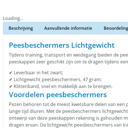
Loading...
Beschrijving
Aanvullende informatie
Beoordeling
Peesbeschermers Lichtgewicht
Tijdens training, transport en weidegang bieden de p
peeskappen zeer geschikt zijn om te dragen tijdens een 
✔ Leverbaar in het zwart;
✔ Lichtgewicht peesbeschermers, 47 gram;
✔ Klittenband, snel en makkelijk aan te brengen.
Voordelen peesbeschermers
Pezen behoren tot de meest kwetsbare delen van een pa
lange tijd diuren. Met de peesbeschermers lichtgewicht 
ontwerp van deze peeskappen rekening is gehouden met
dragen ervan. De lichtgewicht peesbeschermers van Ice-