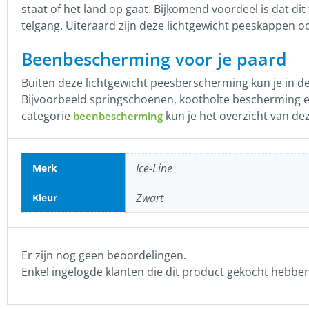
staat of het land op gaat. Bijkomend voordeel is dat dit
telgang. Uiteraard zijn deze lichtgewicht peeskappen 
Beenbescherming voor je paard
Buiten deze lichtgewicht peesberscherming kun je in
Bijvoorbeeld springschoenen, kootholte bescherming e
categorie
kun je het overzicht van dez
beenbescherming
Ice-Line
Merk
Zwart
Kleur
Er zijn nog geen beoordelingen.
Enkel ingelogde klanten die dit product gekocht hebbe