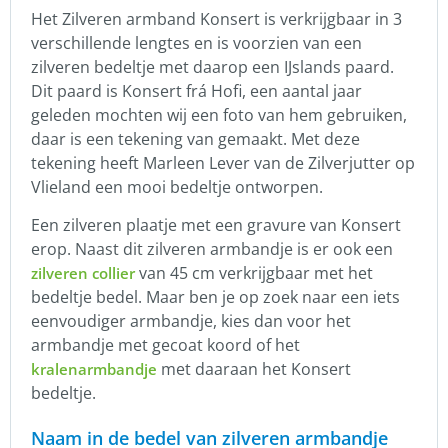
Het Zilveren armband Konsert is verkrijgbaar in 3
verschillende lengtes en is voorzien van een
zilveren bedeltje met daarop een IJslands paard.
Dit paard is Konsert frá Hofi, een aantal jaar
geleden mochten wij een foto van hem gebruiken,
daar is een tekening van gemaakt. Met deze
tekening heeft Marleen Lever van de Zilverjutter op
Vlieland een mooi bedeltje ontworpen.
Een zilveren plaatje met een gravure van Konsert
erop. Naast dit zilveren armbandje is er ook een
van 45 cm verkrijgbaar met het
zilveren collier
bedeltje bedel. Maar ben je op zoek naar een iets
eenvoudiger armbandje, kies dan voor het
armbandje met gecoat koord of het
met daaraan het Konsert
kralenarmbandje
bedeltje.
Naam in de bedel van zilveren armbandje