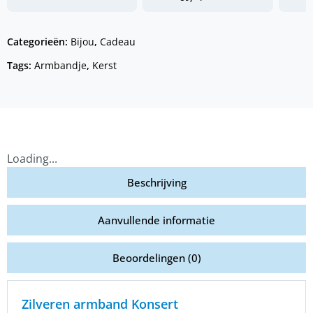
Categorieën:
Bijou
,
Cadeau
Tags:
Armbandje
,
Kerst
Loading...
Beschrijving
Aanvullende informatie
Beoordelingen (0)
Zilveren armband Konsert