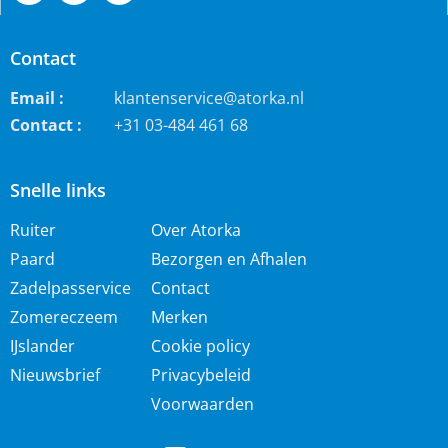
Contact
Email :
klantenservice@atorka.nl
Contact :
+31 03-484 461 68
Snelle links
Ruiter
Over Atorka
Paard
Bezorgen en Afhalen
Zadelpasservice
Contact
Zomereczeem
Merken
IJslander
Cookie policy
Nieuwsbrief
Privacybeleid
Voorwaarden