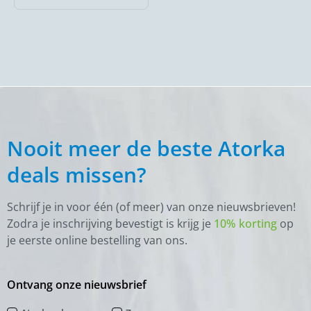
Nooit meer de beste Atorka
deals missen?
Schrijf je in voor één (of meer) van onze nieuwsbrieven!
Zodra je inschrijving bevestigt is krijg je
10% korting
op
je eerste online bestelling van ons.
Ontvang onze nieuwsbrief