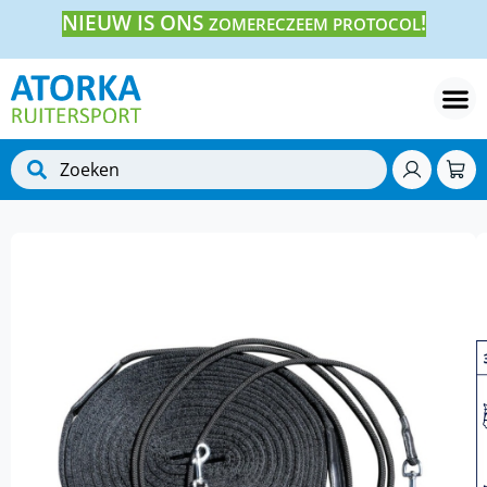
NIEUW IS ONS
!
ZOMERECZEEM PROTOCOL