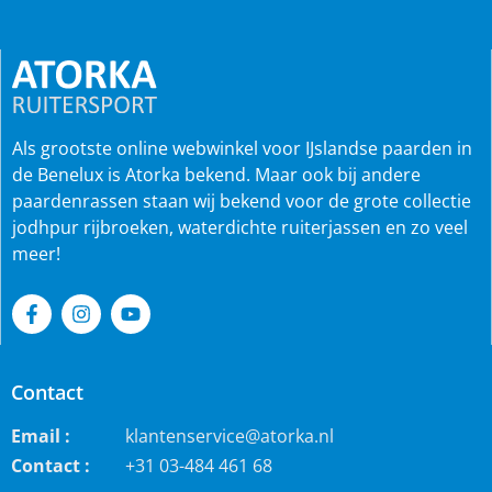
Als grootste online webwinkel voor IJslandse paarden in
de Benelux is Atorka bekend. Maar ook bij andere
paardenrassen staan wij bekend voor de grote collectie
jodhpur rijbroeken, waterdichte ruiterjassen en zo veel
meer!
Contact
Email :
klantenservice@atorka.nl
Contact :
+31 03-484 461 68