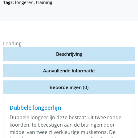
Tags:
longeren
,
training
Loading...
Beschrijving
Aanvullende informatie
Beoordelingen (0)
Dubbele longeerlijn
Dubbele longeerlijn deze bestaat uit twee ronde
koorden, te bevestigen aan de bitringen door
middel van twee zilverkleurige musketons. De