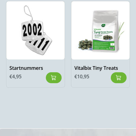
Startnummers
Vitalbix Tiny Treats
€
4,95
€
10,95