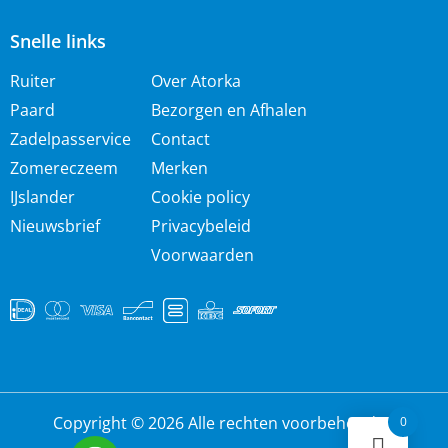
Snelle links
Ruiter
Over Atorka
Paard
Bezorgen en Afhalen
Zadelpasservice
Contact
Zomereczeem
Merken
IJslander
Cookie policy
Nieuwsbrief
Privacybeleid
Voorwaarden
Copyright © 2026 Alle rechten voorbehouden
0