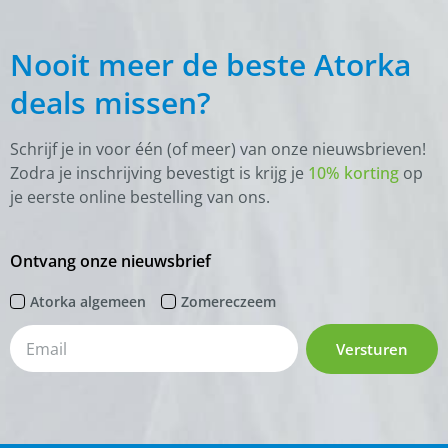
Nooit meer de beste Atorka
deals missen?
Schrijf je in voor één (of meer) van onze nieuwsbrieven!
Zodra je inschrijving bevestigt is krijg je
10% korting
op
je eerste online bestelling van ons.
Ontvang onze nieuwsbrief
Atorka algemeen
Zomereczeem
Versturen