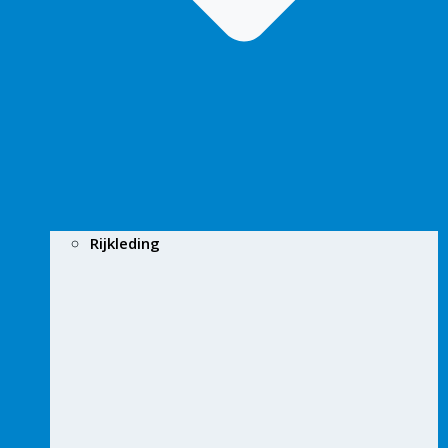
Rijkleding