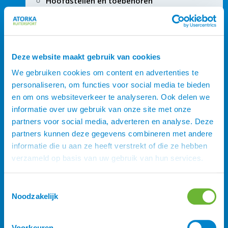
Hoofdstellen en toebehoren
Deze website maakt gebruik van cookies
We gebruiken cookies om content en advertenties te
personaliseren, om functies voor social media te bieden
en om ons websiteverkeer te analyseren. Ook delen we
informatie over uw gebruik van onze site met onze
partners voor social media, adverteren en analyse. Deze
partners kunnen deze gegevens combineren met andere
informatie die u aan ze heeft verstrekt of die ze hebben
verzameld op basis van uw gebruik van hun services.
Toestemmingsselectie
Noodzakelijk
Voorkeuren