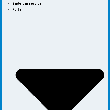
Zadelpasservice
Ruiter