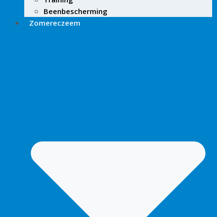
Beenbescherming
Zomereczeem