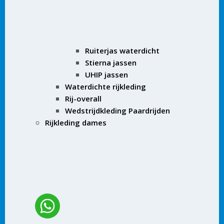
Ruiterjas waterdicht
Stierna jassen
UHIP jassen
Waterdichte rijkleding
Rij-overall
Wedstrijdkleding Paardrijden
Rijkleding dames