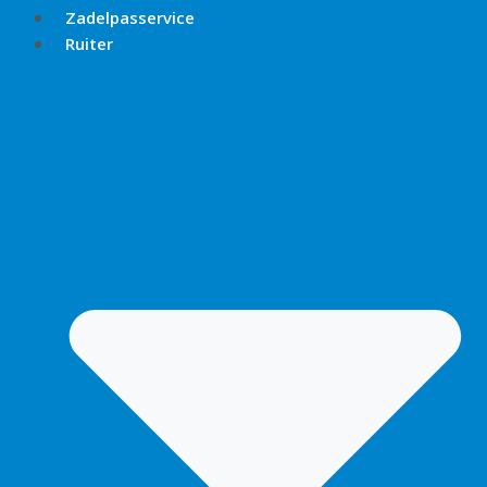
Zadelpasservice
Ruiter