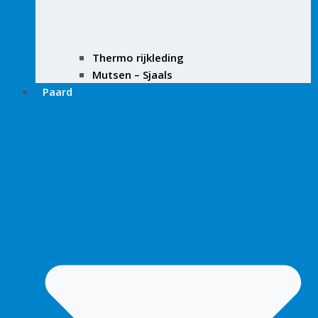
Thermo rijkleding
Mutsen – Sjaals
Paard