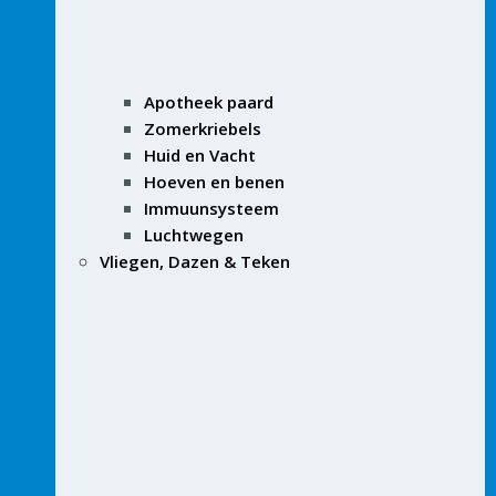
Apotheek paard
Zomerkriebels
Huid en Vacht
Hoeven en benen
Immuunsysteem
Luchtwegen
Vliegen, Dazen & Teken