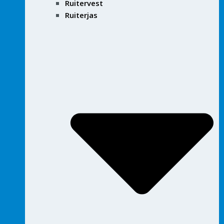
Ruitervest
Ruiterjas