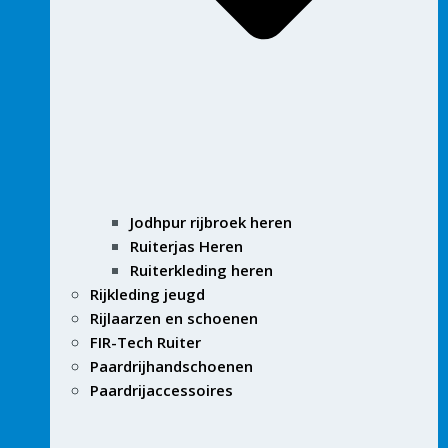
Jodhpur rijbroek heren
Ruiterjas Heren
Ruiterkleding heren
Rijkleding jeugd
Rijlaarzen en schoenen
FIR-Tech Ruiter
Paardrijhandschoenen
Paardrijaccessoires