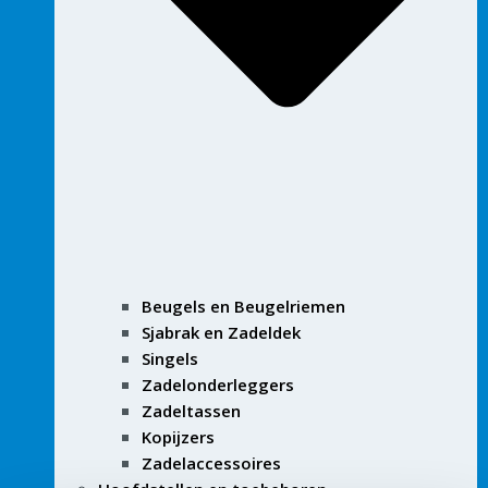
Beugels en Beugelriemen
Sjabrak en Zadeldek
Singels
Zadelonderleggers
Zadeltassen
Kopijzers
Zadelaccessoires