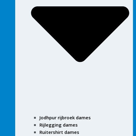
Jodhpur rijbroek dames
Rijlegging dames
Ruitershirt dames