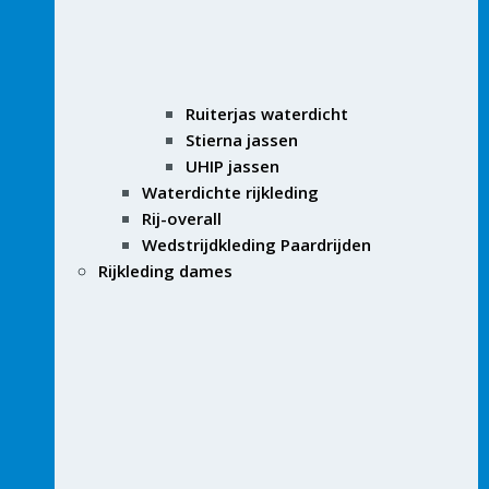
Ruiterjas waterdicht
Stierna jassen
UHIP jassen
Waterdichte rijkleding
Rij-overall
Wedstrijdkleding Paardrijden
Rijkleding dames