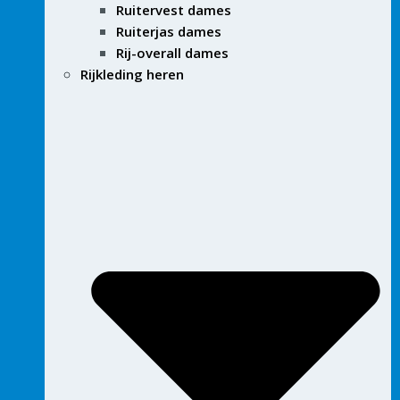
Ruitervest dames
Ruiterjas dames
Rij-overall dames
Rijkleding heren