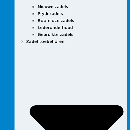
Nieuwe zadels
Prydi zadels
Boomloze zadels
Lederonderhoud
Gebruikte zadels
Zadel toebehoren