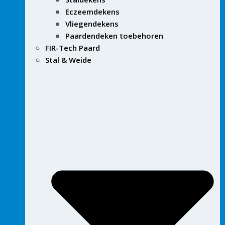
Eczeemdekens
Vliegendekens
Paardendeken toebehoren
FIR-Tech Paard
Stal & Weide