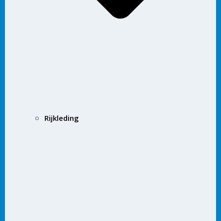
Rijkleding